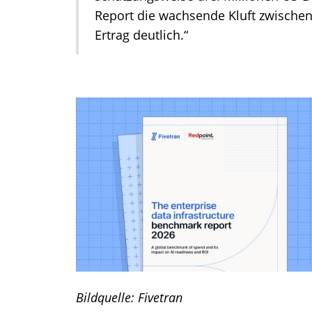
Report die wachsende Kluft zwische
Ertrag deutlich.“
Bildquelle: Fivetran