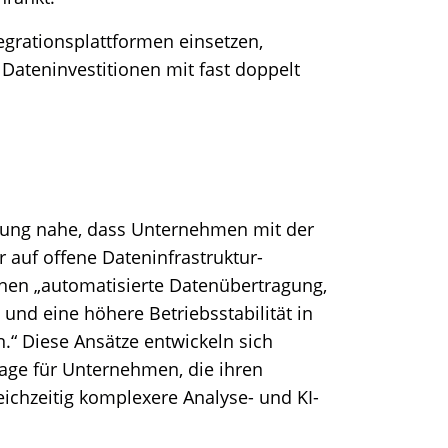
egrationsplattformen einsetzen,
Dateninvestitionen mit fast doppelt
chung nahe, dass Unternehmen mit der
 auf offene Dateninfrastruktur-
nen „automatisierte Datenübertragung,
 und eine höhere Betriebsstabilität in
“ Diese Ansätze entwickeln sich
age für Unternehmen, die ihren
ichzeitig komplexere Analyse- und KI-