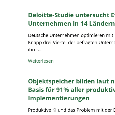
Deloitte-Studie untersucht E
Unternehmen in 14 Ländern
Deutsche Unternehmen optimieren mit KI
Knapp drei Viertel der befragten Unte
ihres...
Weiterlesen
Objektspeicher bilden laut n
Basis für 91% aller produkti
Implementierungen
Produktive KI und das Problem mit der 