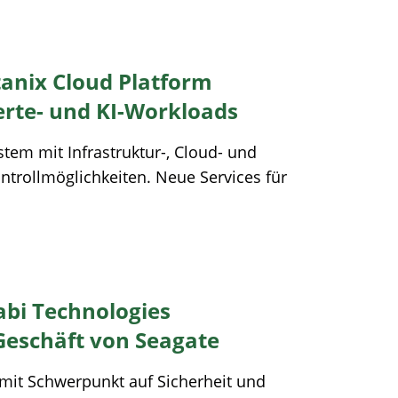
tanix Cloud Platform
ierte- und KI-Workloads
stem mit Infrastruktur-, Cloud- und
ntrollmöglichkeiten. Neue Services für
abi Technologies
eschäft von Seagate
 mit Schwerpunkt auf Sicherheit und