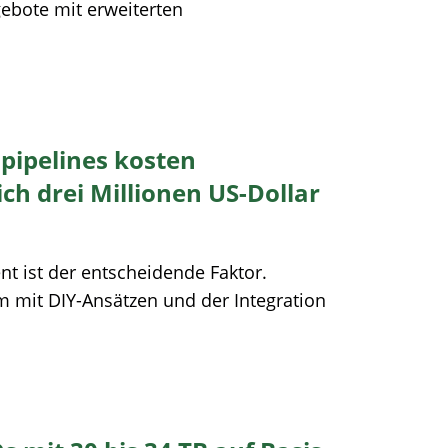
ebote mit erweiterten
npipelines kosten
h drei Millionen US-Dollar
t ist der entscheidende Faktor.
 mit DIY-Ansätzen und der Integration