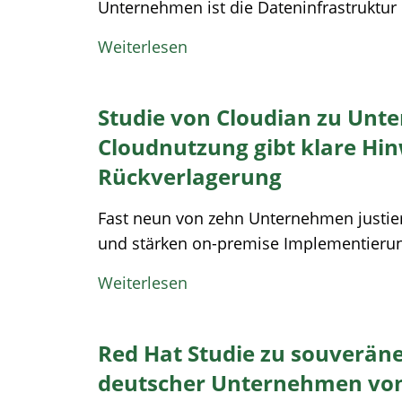
Unternehmen ist die Dateninfrastruktur b
Weiterlesen
Studie von Cloudian zu Unt
Cloudnutzung gibt klare Hin
Rückverlagerung
Fast neun von zehn Unternehmen justier
und stärken on-premise Implementierunge
Weiterlesen
Red Hat Studie zu souveräne
deutscher Unternehmen von 