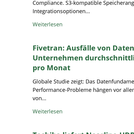
Compliance. S3-kompatible Speicherang
Integrationsoptionen...
Weiterlesen
Fivetran: Ausfälle von Date
Unternehmen durchschnittlic
pro Monat
Globale Studie zeigt: Das Datenfundamen
Performance-Probleme hängen vor allem
von...
Weiterlesen