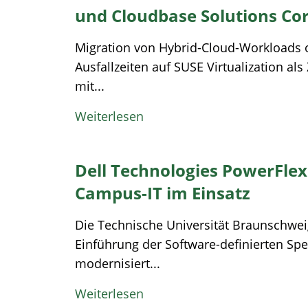
und Cloudbase Solutions Cor
Migration von Hybrid-Cloud-Workloads
Ausfallzeiten auf SUSE Virtualization als 
mit...
Weiterlesen
Dell Technologies PowerFlex
Campus-IT im Einsatz
Die Technische Universität Braunschwei
Einführung der Software-definierten Spe
modernisiert...
Weiterlesen