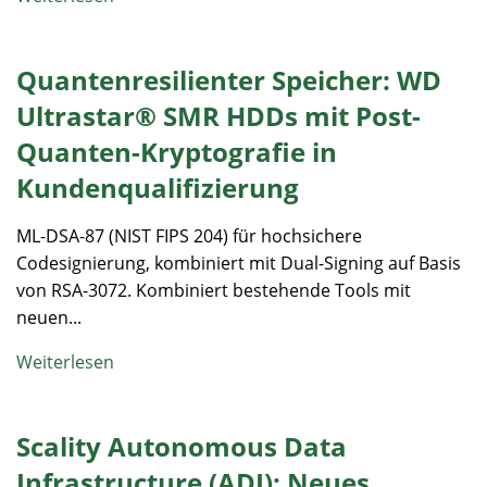
Quantenresilienter Speicher: WD
Ultrastar® SMR HDDs mit Post-
Quanten-Kryptografie in
Kundenqualifizierung
ML-DSA-87 (NIST FIPS 204) für hochsichere
Codesignierung, kombiniert mit Dual-Signing auf Basis
von RSA-3072. Kombiniert bestehende Tools mit
neuen...
Weiterlesen
Scality Autonomous Data
Infrastructure (ADI): Neues