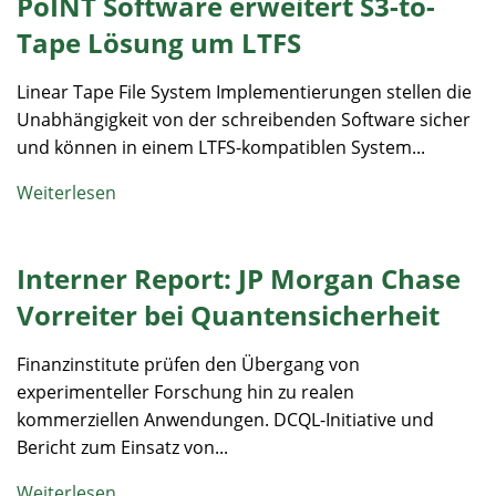
PoINT Software erweitert S3-to-
Tape Lösung um LTFS
Linear Tape File System Implementierungen stellen die
Unabhängigkeit von der schreibenden Software sicher
und können in einem LTFS-kompatiblen System...
Weiterlesen
Interner Report: JP Morgan Chase
Vorreiter bei Quanten­sicherheit
Finanzinstitute prüfen den Übergang von
experimenteller Forschung hin zu realen
kommerziellen Anwendungen. DCQL-Initiative und
Bericht zum Einsatz von...
Weiterlesen