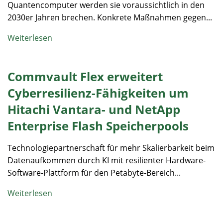
Quantencomputer werden sie voraussichtlich in den
2030er Jahren brechen. Konkrete Maßnahmen gegen...
Weiterlesen
Commvault Flex erweitert
Cyberresilienz-Fähigkeiten um
Hitachi Vantara- und NetApp
Enterprise Flash Speicherpools
Technologiepartnerschaft für mehr Skalierbarkeit beim
Datenaufkommen durch KI mit resilienter Hardware-
Software-Plattform für den Petabyte-Bereich...
Weiterlesen