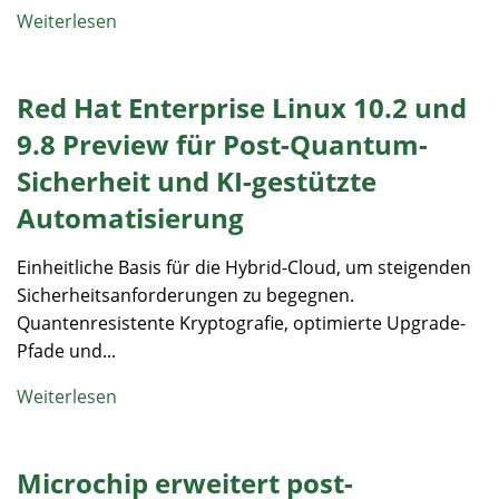
Weiterlesen
Red Hat Enterprise Linux 10.2 und
9.8 Preview für Post-Quantum-
Sicherheit und KI-gestützte
Automatisierung
Einheitliche Basis für die Hybrid-Cloud, um steigenden
Sicherheitsanforderungen zu begegnen.
Quantenresistente Kryptografie, optimierte Upgrade-
Pfade und...
Weiterlesen
Microchip erweitert post-