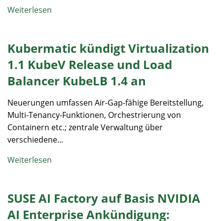
Weiterlesen
Kubermatic kündigt Virtualization
1.1 KubeV Release und Load
Balancer KubeLB 1.4 an
Neuerungen umfassen Air-Gap-fähige Bereitstellung,
Multi-Tenancy-Funktionen, Orchestrierung von
Containern etc.; zentrale Verwaltung über
verschiedene...
Weiterlesen
SUSE AI Factory auf Basis NVIDIA
AI Enterprise Ankündigung: