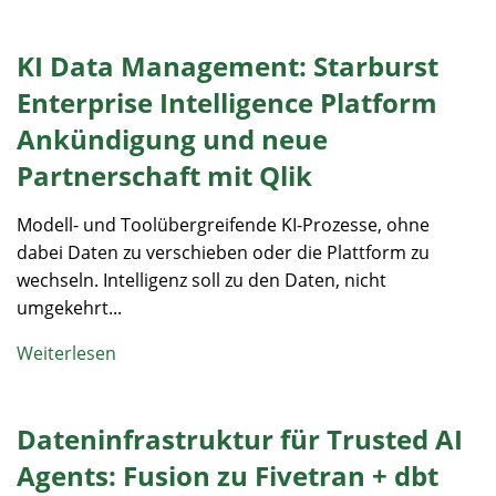
KI Data Management: Starburst
Enterprise Intelligence Platform
Ankündigung und neue
Partnerschaft mit Qlik
Modell- und Toolübergreifende KI-Prozesse, ohne
dabei Daten zu verschieben oder die Plattform zu
wechseln. Intelligenz soll zu den Daten, nicht
umgekehrt...
Weiterlesen
Dateninfrastruktur für Trusted AI
Agents: Fusion zu Fivetran + dbt