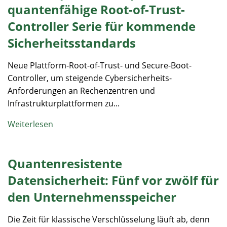
quantenfähige Root-of-Trust-
Controller Serie für kommende
Sicherheitsstandards
Neue Plattform-Root-of-Trust- und Secure-Boot-
Controller, um steigende Cybersicherheits-
Anforderungen an Rechenzentren und
Infrastrukturplattformen zu...
Weiterlesen
Quantenresistente
Datensicherheit: Fünf vor zwölf für
den Unternehmensspeicher
Die Zeit für klassische Verschlüsselung läuft ab, denn