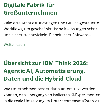
Digitale Fabrik für
Großunternehmen
Validierte Architekturvorlagen und GitOps-gesteuerte
Workflows, um geschäftskritische KI-Lösungen schnell
und sicher zu entwickeln. Einheitlicher Software...
Weiterlesen
Übersicht zur IBM Think 2026:
Agentic AI, Automatisierung,
Daten und die Hybrid-Cloud
Wie Unternehmen besser darin unterstützt werden
können, den Übergang von isolierten KI-Experimenten
in die reale Umsetzung im Unternehmensmaßstab zu...