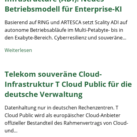
Betriebsmodell für Enterprise-KI
Basierend auf RING und ARTESCA setzt Scality ADI auf
autonome Betriebsabläufe im Multi-Petabyte- bis in
den Exabyte-Bereich. Cyberresilienz und souveräne...
Weiterlesen
Telekom souveräne Cloud-
Infrastruktur T Cloud Public für die
deutsche Verwaltung
Datenhaltung nur in deutschen Rechenzentren. T
Cloud Public wird als europäischer Cloud-Anbieter
offizieller Bestandteil des Rahmenvertrags von Cloud-
und...