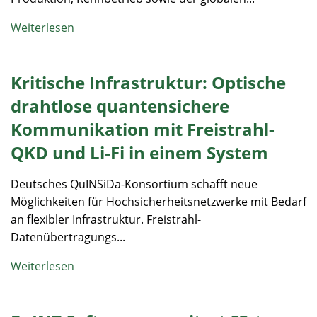
Weiterlesen
Kritische Infrastruktur: Optische
drahtlose quantensichere
Kommunikation mit Freistrahl-
QKD und Li-Fi in einem System
Deutsches QuINSiDa-Konsortium schafft neue
Möglichkeiten für Hochsicherheitsnetzwerke mit Bedarf
an flexibler Infrastruktur. Freistrahl-
Datenübertragungs...
Weiterlesen