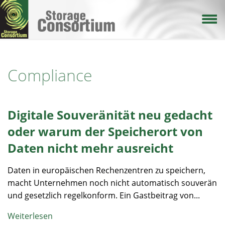
Direkt
zum
Inhalt
Compliance
Digitale Souveränität neu gedacht
oder warum der Speicherort von
Daten nicht mehr ausreicht
Daten in europäischen Rechenzentren zu speichern,
macht Unternehmen noch nicht automatisch souverän
und gesetzlich regelkonform. Ein Gastbeitrag von...
Weiterlesen