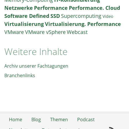
Netzwerke
Performance
Performance. Cloud
Software Defined
SSD
Supercomputing
Video
Virtualisierung
Virtualisierung. Performance
VMware
VMware vSphere
Webcast
Weitere Inhalte
Archiv unserer Fachtagungen
Branchenlinks
Home
Blog
Themen
Podcast