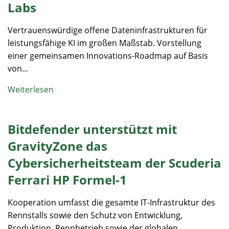
Labs
Vertrauenswürdige offene Dateninfrastrukturen für
leistungsfähige KI im großen Maßstab. Vorstellung
einer gemeinsamen Innovations-Roadmap auf Basis
von...
Weiterlesen
Bitdefender unterstützt mit
GravityZone das
Cybersicherheitsteam der Scuderia
Ferrari HP Formel-1
Kooperation umfasst die gesamte IT-Infrastruktur des
Rennstalls sowie den Schutz von Entwicklung,
Produktion, Rennbetrieb sowie der globalen...