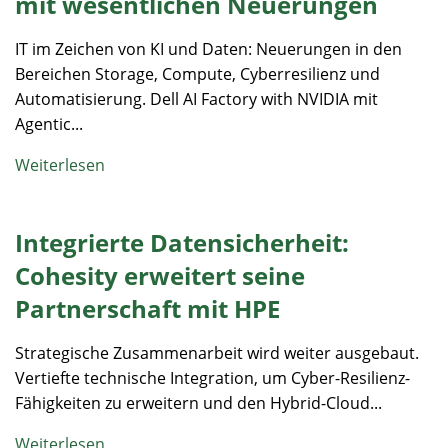
mit wesentlichen Neuerungen
IT im Zeichen von KI und Daten: Neuerungen in den
Bereichen Storage, Compute, Cyberresilienz und
Automatisierung. Dell AI Factory with NVIDIA mit
Agentic...
Weiterlesen
Integrierte Datensicherheit:
Cohesity erweitert seine
Partnerschaft mit HPE
Strategische Zusammenarbeit wird weiter ausgebaut.
Vertiefte technische Integration, um Cyber-Resilienz-
Fähigkeiten zu erweitern und den Hybrid-Cloud...
Weiterlesen