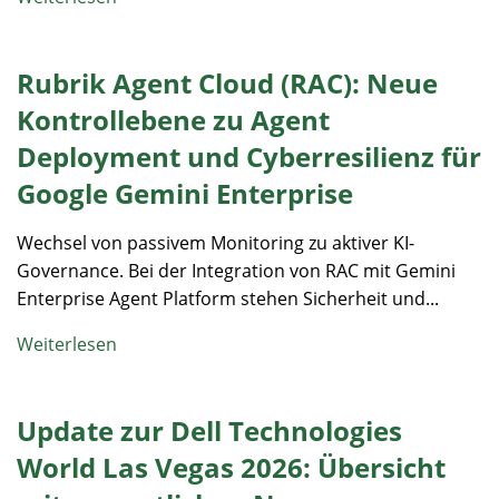
Rubrik Agent Cloud (RAC): Neue
Kontrollebene zu Agent
Deployment und Cyberresilienz für
Google Gemini Enterprise
Wechsel von passivem Monitoring zu aktiver KI-
Governance. Bei der Integration von RAC mit Gemini
Enterprise Agent Platform stehen Sicherheit und...
Weiterlesen
Update zur Dell Technologies
World Las Vegas 2026: Übersicht