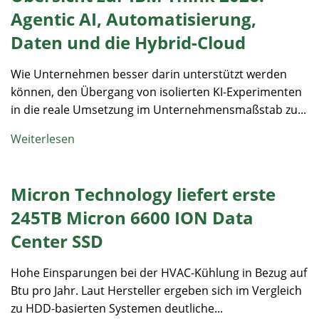
Agentic AI, Automatisierung,
Daten und die Hybrid-Cloud
Wie Unternehmen besser darin unterstützt werden
können, den Übergang von isolierten KI-Experimenten
in die reale Umsetzung im Unternehmensmaßstab zu...
Weiterlesen
Micron Technology liefert erste
245TB Micron 6600 ION Data
Center SSD
Hohe Einsparungen bei der HVAC-Kühlung in Bezug auf
Btu pro Jahr. Laut Hersteller ergeben sich im Vergleich
zu HDD-basierten Systemen deutliche...