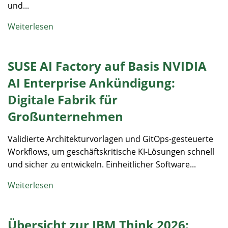
und...
Weiterlesen
SUSE AI Factory auf Basis NVIDIA
AI Enterprise Ankündigung:
Digitale Fabrik für
Großunternehmen
Validierte Architekturvorlagen und GitOps-gesteuerte
Workflows, um geschäftskritische KI-Lösungen schnell
und sicher zu entwickeln. Einheitlicher Software...
Weiterlesen
Übersicht zur IBM Think 2026: