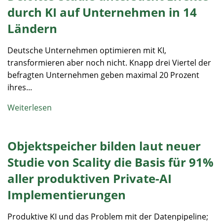
durch KI auf Unternehmen in 14
Ländern
Deutsche Unternehmen optimieren mit KI,
transformieren aber noch nicht. Knapp drei Viertel der
befragten Unternehmen geben maximal 20 Prozent
ihres...
Weiterlesen
Objektspeicher bilden laut neuer
Studie von Scality die Basis für 91%
aller produktiven Private-AI
Implementierungen
Produktive KI und das Problem mit der Datenpipeline;