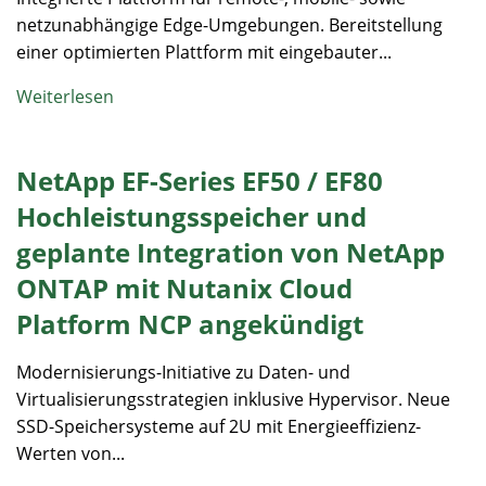
netzunabhängige Edge-Umgebungen. Bereitstellung
einer optimierten Plattform mit eingebauter...
Weiterlesen
NetApp EF-Series EF50 / EF80
Hochleistungsspeicher und
geplante Integration von NetApp
ONTAP mit Nutanix Cloud
Platform NCP angekündigt
Modernisierungs-Initiative zu Daten- und
Virtualisierungsstrategien inklusive Hypervisor. Neue
SSD-Speichersysteme auf 2U mit Energieeffizienz-
Werten von...