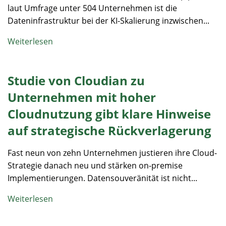
laut Umfrage unter 504 Unternehmen ist die
Dateninfrastruktur bei der KI-Skalierung inzwischen...
Weiterlesen
Studie von Cloudian zu
Unternehmen mit hoher
Cloudnutzung gibt klare Hinweise
auf strategische Rückverlagerung
Fast neun von zehn Unternehmen justieren ihre Cloud-
Strategie danach neu und stärken on-premise
Implementierungen​. Datensouveränität ist nicht...
Weiterlesen