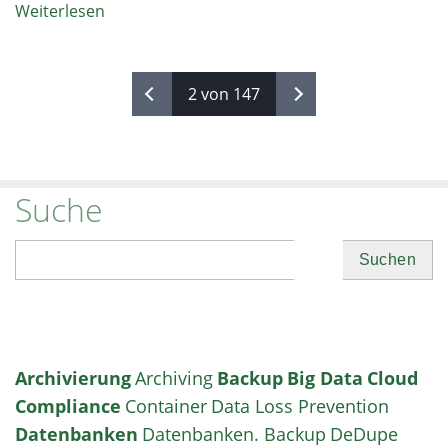
Weiterlesen
2 von 147
Suche
Suchen
Archivierung
Archiving
Backup
Big Data
Cloud
Compliance
Container
Data Loss Prevention
Datenbanken
Datenbanken. Backup
DeDupe