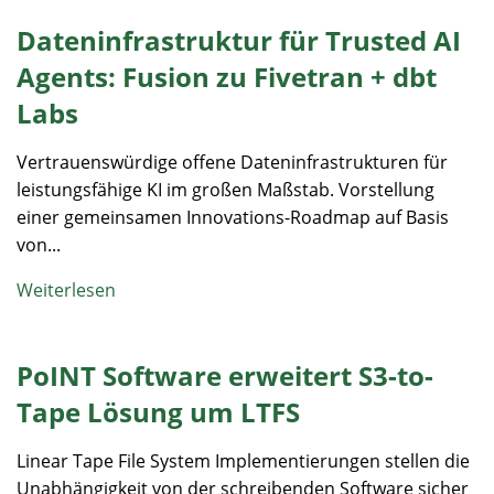
Dateninfrastruktur für Trusted AI
Agents: Fusion zu Fivetran + dbt
Labs
Vertrauenswürdige offene Dateninfrastrukturen für
leistungsfähige KI im großen Maßstab. Vorstellung
einer gemeinsamen Innovations-Roadmap auf Basis
von...
Weiterlesen
PoINT Software erweitert S3-to-
Tape Lösung um LTFS
Linear Tape File System Implementierungen stellen die
Unabhängigkeit von der schreibenden Software sicher