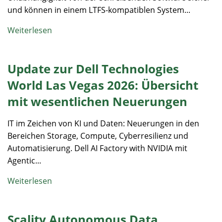
und können in einem LTFS-kompatiblen System...
Weiterlesen
Update zur Dell Technologies
World Las Vegas 2026: Übersicht
mit wesentlichen Neuerungen
IT im Zeichen von KI und Daten: Neuerungen in den
Bereichen Storage, Compute, Cyberresilienz und
Automatisierung. Dell AI Factory with NVIDIA mit
Agentic...
Weiterlesen
Scality Autonomous Data