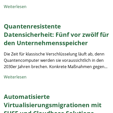
Weiterlesen
Quantenresistente
Datensicherheit: Fünf vor zwölf für
den Unternehmensspeicher
Die Zeit für klassische Verschlüsselung läuft ab, denn
Quantencomputer werden sie voraussichtlich in den
2030er Jahren brechen. Konkrete Maßnahmen gegen...
Weiterlesen
Automatisierte
Virtualisierungsmigrationen mit