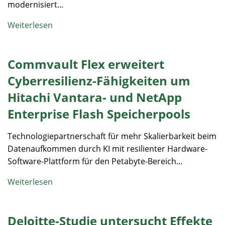
modernisiert...
Weiterlesen
Commvault Flex erweitert
Cyberresilienz-Fähigkeiten um
Hitachi Vantara- und NetApp
Enterprise Flash Speicherpools
Technologiepartnerschaft für mehr Skalierbarkeit beim
Datenaufkommen durch KI mit resilienter Hardware-
Software-Plattform für den Petabyte-Bereich...
Weiterlesen
Deloitte-Studie untersucht Effekte