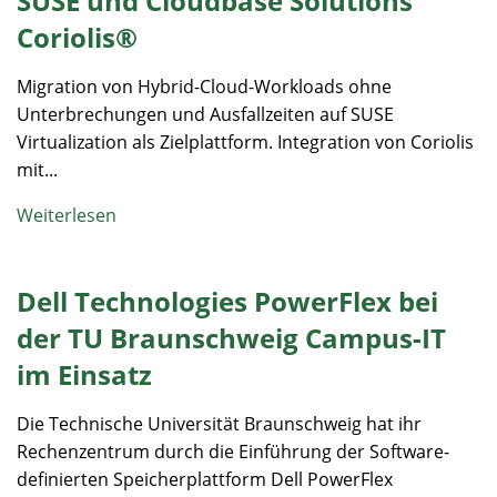
SUSE und Cloudbase Solutions
Coriolis®
Migration von Hybrid-Cloud-Workloads ohne
Unterbrechungen und Ausfallzeiten auf SUSE
Virtualization als Zielplattform. Integration von Coriolis
mit...
Weiterlesen
Dell Technologies PowerFlex bei
der TU Braunschweig Campus-IT
im Einsatz
Die Technische Universität Braunschweig hat ihr
Rechenzentrum durch die Einführung der Software-
definierten Speicherplattform Dell PowerFlex