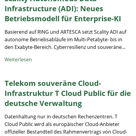
Infrastructure (ADI): Neues
Betriebsmodell für Enterprise-KI
Basierend auf RING und ARTESCA setzt Scality ADI auf
autonome Betriebsabläufe im Multi-Petabyte- bis in
den Exabyte-Bereich. Cyberresilienz und souveräne...
Weiterlesen
Telekom souveräne Cloud-
Infrastruktur T Cloud Public für die
deutsche Verwaltung
Datenhaltung nur in deutschen Rechenzentren. T
Cloud Public wird als europäischer Cloud-Anbieter
offizieller Bestandteil des Rahmenvertrags von Cloud-