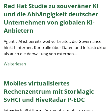
Red Hat Studie zu souveräner KI
und die Abhängigkeit deutscher
Unternehmen von globalen KI-
Anbietern​
Agentic AI ist bereits weit verbreitet, die Governance
hinkt hinterher​. Kontrolle über Daten und Infrastruktur
als auch die Verwaltung von externen...
Weiterlesen
Mobiles virtualisiertes
Rechenzentrum mit StorMagic
SvHCI und HiveRadar P-EDC
Integrierte Plattform für remote-, mobile- sowie