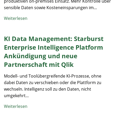
produktiven on-premises Einsatz. Mehr Kontrolle über
sensible Daten sowie Kosteneinsparungen im...
Weiterlesen
KI Data Management: Starburst
Enterprise Intelligence Platform
Ankündigung und neue
Partnerschaft mit Qlik
Modell- und Toolübergreifende KI-Prozesse, ohne
dabei Daten zu verschieben oder die Plattform zu
wechseln. Intelligenz soll zu den Daten, nicht
umgekehrt...
Weiterlesen