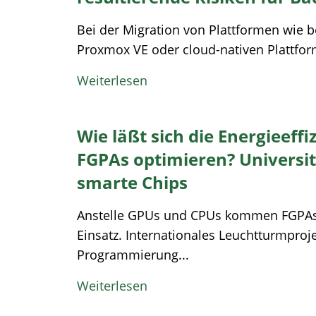
Bei der Migration von Plattformen wie 
Proxmox VE oder cloud-nativen Plattform
Weiterlesen
Wie läßt sich die Energieeff
FGPAs optimieren? Universi
smarte Chips
Anstelle GPUs und CPUs kommen FGPAs
Einsatz. Internationales Leuchtturmpro
Programmierung...
Weiterlesen