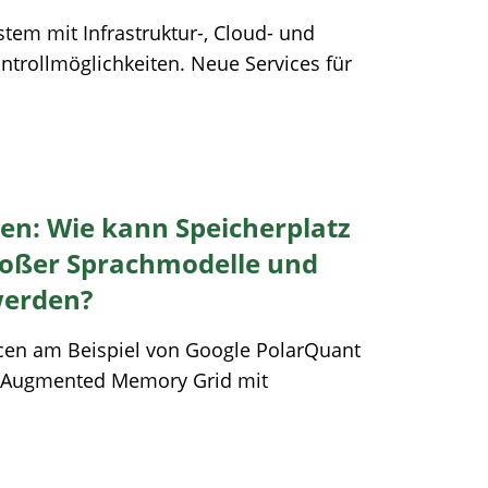
stem mit Infrastruktur-, Cloud- und
ntrollmöglichkeiten. Neue Services für
en: Wie kann Speicherplatz
roßer Sprachmodelle und
werden?
rcen am Beispiel von Google PolarQuant
 Augmented Memory Grid mit