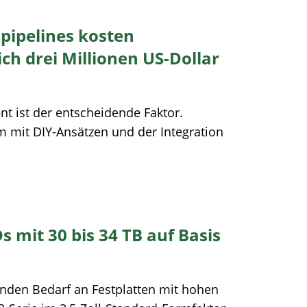
npipelines kosten
h drei Millionen US-Dollar
t ist der entscheidende Faktor.
 mit DIY-Ansätzen und der Integration
s mit 30 bis 34 TB auf Basis
nden Bedarf an Festplatten mit hohen