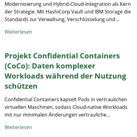
Modernisierung und Hybrid-Cloud-Integration als Kern
der Strategie. Mit HashiCorp Vault und IBM Storage die
Standards zur Verwaltung, Verschlüsselung und...
Weiterlesen
Projekt Confidential Containers
(CoCo): Daten komplexer
Workloads während der Nutzung
schützen
Confidential Containers kapselt Pods in vertraulichen
virtuellen Maschinen, sodass Cloud-native Workloads
mit nur minimalen Änderungen vertrauliche...
Weiterlesen