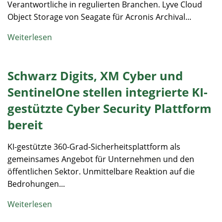
Verantwortliche in regulierten Branchen. Lyve Cloud
Object Storage von Seagate für Acronis Archival...
Weiterlesen
Schwarz Digits, XM Cyber und
SentinelOne stellen integrierte KI-
gestützte Cyber Security Plattform
bereit
KI-gestützte 360-Grad-Sicherheitsplattform als
gemeinsames Angebot für Unternehmen und den
öffentlichen Sektor. Unmittelbare Reaktion auf die
Bedrohungen...
Weiterlesen