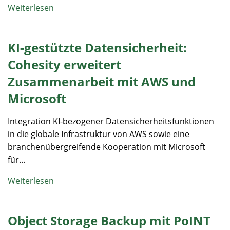
Weiterlesen
KI-gestützte Datensicherheit:
Cohesity erweitert
Zusammenarbeit mit AWS und
Microsoft
Integration KI-bezogener Datensicherheitsfunktionen
in die globale Infrastruktur von AWS sowie eine
branchenübergreifende Kooperation mit Microsoft
für...
Weiterlesen
Object Storage Backup mit PoINT