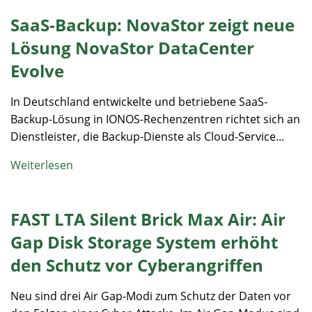
SaaS-Backup: NovaStor zeigt neue
Lösung NovaStor DataCenter
Evolve
In Deutschland entwickelte und betriebene SaaS-
Backup-Lösung in IONOS-Rechenzentren richtet sich an
Dienstleister, die Backup-Dienste als Cloud-Service...
Weiterlesen
FAST LTA Silent Brick Max Air: Air
Gap Disk Storage System erhöht
den Schutz vor Cyberangriffen
Neu sind drei Air Gap-Modi zum Schutz der Daten vor