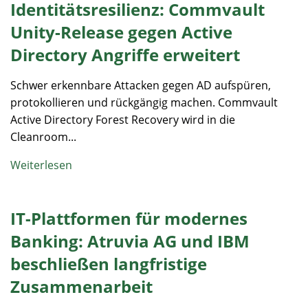
Identitätsresilienz: Commvault
Unity-Release gegen Active
Directory Angriffe erweitert
Schwer erkennbare Attacken gegen AD aufspüren,
protokollieren und rückgängig machen. Commvault
Active Directory Forest Recovery wird in die
Cleanroom...
Weiterlesen
IT-Plattformen für modernes
Banking: Atruvia AG und IBM
beschließen langfristige
Zusammenarbeit