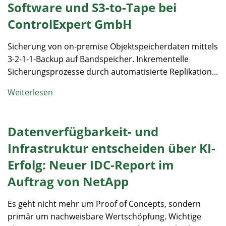
Software und S3-to-Tape bei
ControlExpert GmbH
Sicherung von on-premise Objektspeicherdaten mittels
3-2-1-1-Backup auf Bandspeicher. Inkrementelle
Sicherungsprozesse durch automatisierte Replikation...
Weiterlesen
Datenverfügbarkeit- und
Infrastruktur entscheiden über KI-
Erfolg: Neuer IDC-Report im
Auftrag von NetApp
Es geht nicht mehr um Proof of Concepts, sondern
primär um nachweisbare Wertschöpfung. Wichtige