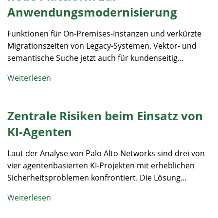
Anwendungsmodernisierung
Funktionen für On-Premises-Instanzen und verkürzte
Migrationszeiten von Legacy-Systemen. Vektor- und
semantische Suche jetzt auch für kundenseitig...
Weiterlesen
Zentrale Risiken beim Einsatz von
KI-Agenten
Laut der Analyse von Palo Alto Networks sind drei von
vier agentenbasierten KI-Projekten mit erheblichen
Sicherheitsproblemen konfrontiert. Die Lösung...
Weiterlesen