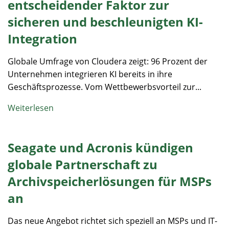
entscheidender Faktor zur
sicheren und beschleunigten KI-
Integration
Globale Umfrage von Cloudera zeigt: 96 Prozent der
Unternehmen integrieren KI bereits in ihre
Geschäftsprozesse. Vom Wettbewerbsvorteil zur...
Weiterlesen
Seagate und Acronis kündigen
globale Partnerschaft zu
Archivspeicherlösungen für MSPs
an
Das neue Angebot richtet sich speziell an MSPs und IT-