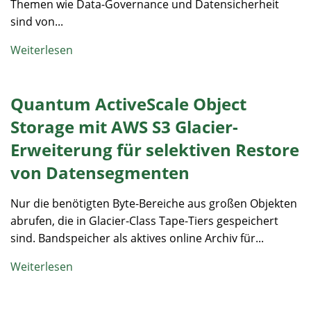
Themen wie Data-Governance und Datensicherheit
sind von...
Weiterlesen
Quantum ActiveScale Object
Storage mit AWS S3 Glacier-
Erweiterung für selektiven Restore
von Datensegmenten
Nur die benötigten Byte-Bereiche aus großen Objekten
abrufen, die in Glacier-Class Tape-Tiers gespeichert
sind. Bandspeicher als aktives online Archiv für...
Weiterlesen