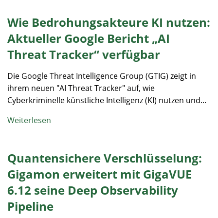
Wie Bedrohungsakteure KI nutzen:
Aktueller Google Bericht „AI
Threat Tracker“ verfügbar
Die Google Threat Intelligence Group (GTIG) zeigt in
ihrem neuen "AI Threat Tracker" auf, wie
Cyberkriminelle künstliche Intelligenz (KI) nutzen und...
Weiterlesen
Quantensichere Verschlüsselung:
Gigamon erweitert mit GigaVUE
6.12 seine Deep Observability
Pipeline