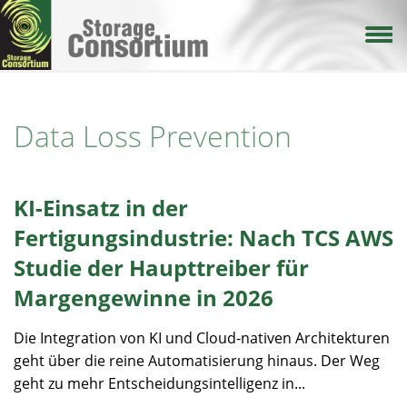
Direkt
zum
Inhalt
Data Loss Prevention
KI-Einsatz in der
Fertigungsindustrie: Nach TCS AWS
Studie der Haupttreiber für
Margengewinne in 2026
Die Integration von KI und Cloud-nativen Architekturen
geht über die reine Automatisierung hinaus. Der Weg
geht zu mehr Entscheidungsintelligenz in...