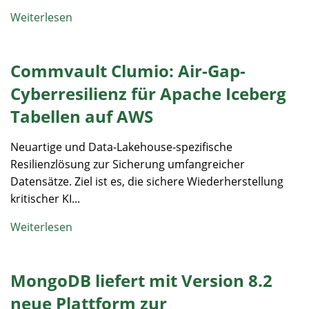
Weiterlesen
Commvault Clumio: Air-Gap-
Cyberresilienz für Apache Iceberg
Tabellen auf AWS
Neuartige und Data-Lakehouse-spezifische
Resilienzlösung zur Sicherung umfangreicher
Datensätze. Ziel ist es, die sichere Wiederherstellung
kritischer KI...
Weiterlesen
MongoDB liefert mit Version 8.2
neue Plattform zur