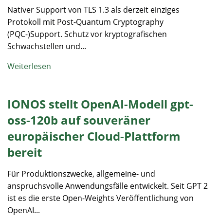
Nativer Support von TLS 1.3 als derzeit einziges
Protokoll mit Post-Quantum Cryptography
(PQC-)Support. Schutz vor kryptografischen
Schwachstellen und...
Weiterlesen
IONOS stellt OpenAI-Modell gpt-
oss-120b auf souveräner
europäischer Cloud-Plattform
bereit
Für Produktionszwecke, allgemeine- und
anspruchsvolle Anwendungsfälle entwickelt. Seit GPT 2
ist es die erste Open-Weights Veröffentlichung von
OpenAI...