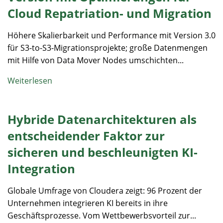
Cloud Repatriation- und Migration
Höhere Skalierbarkeit und Performance mit Version 3.0
für S3-to-S3-Migrationsprojekte; große Datenmengen
mit Hilfe von Data Mover Nodes umschichten...
Weiterlesen
Hybride Datenarchitekturen als
entscheidender Faktor zur
sicheren und beschleunigten KI-
Integration
Globale Umfrage von Cloudera zeigt: 96 Prozent der
Unternehmen integrieren KI bereits in ihre
Geschäftsprozesse. Vom Wettbewerbsvorteil zur...