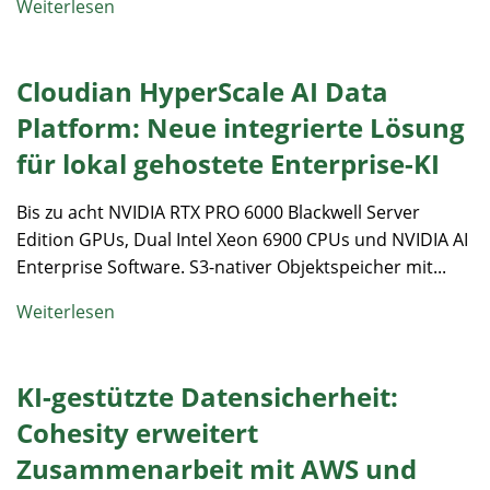
Weiterlesen
Cloudian HyperScale AI Data
Platform: Neue integrierte Lösung
für lokal gehostete Enterprise-KI​
Bis zu acht NVIDIA RTX PRO 6000 Blackwell Server
Edition GPUs, Dual Intel Xeon 6900 CPUs und NVIDIA AI
Enterprise Software​. S3-nativer Objektspeicher mit...
Weiterlesen
KI-gestützte Datensicherheit:
Cohesity erweitert
Zusammenarbeit mit AWS und