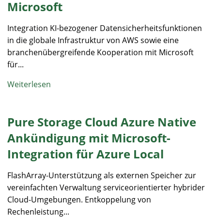
Microsoft
Integration KI-bezogener Datensicherheitsfunktionen
in die globale Infrastruktur von AWS sowie eine
branchenübergreifende Kooperation mit Microsoft
für...
Weiterlesen
Pure Storage Cloud Azure Native
Ankündigung mit Microsoft-
Integration für Azure Local
FlashArray-Unterstützung als externen Speicher zur
vereinfachten Verwaltung serviceorientierter hybrider
Cloud-Umgebungen. Entkoppelung von
Rechenleistung...