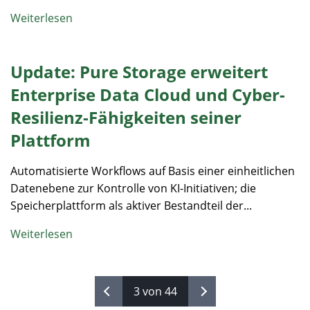
Weiterlesen
Update: Pure Storage erweitert
Enterprise Data Cloud und Cyber-
Resilienz-Fähigkeiten seiner
Plattform
Automatisierte Workflows auf Basis einer einheitlichen
Datenebene zur Kontrolle von KI-Initiativen; die
Speicherplattform als aktiver Bestandteil der...
Weiterlesen
3 von 44