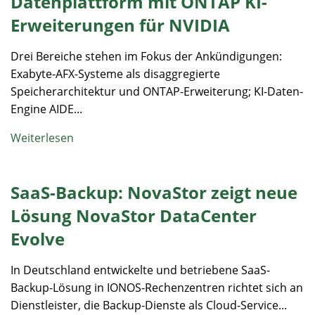
Datenplattform mit ONTAP KI-
Erweiterungen für NVIDIA
Drei Bereiche stehen im Fokus der Ankündigungen:
Exabyte-AFX-Systeme als disaggregierte
Speicherarchitektur und ONTAP-Erweiterung; KI-Daten-
Engine AIDE...
Weiterlesen
SaaS-Backup: NovaStor zeigt neue
Lösung NovaStor DataCenter
Evolve
In Deutschland entwickelte und betriebene SaaS-
Backup-Lösung in IONOS-Rechenzentren richtet sich an
Dienstleister, die Backup-Dienste als Cloud-Service...