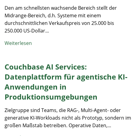
Den am schnellsten wachsende Bereich stellt der
Midrange-Bereich, d.h. Systeme mit einem
durchschnittlichen Verkaufspreis von 25.000 bis
250.000 US-Dollar...
Weiterlesen
Couchbase AI Services:
Datenplattform für agentische KI-
Anwendungen in
Produktionsumgebungen
Zielgruppe sind Teams, die RAG-, Multi-Agent- oder
generative KI-Workloads nicht als Prototyp, sondern im
großen Maßstab betreiben. Operative Daten,...