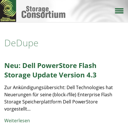
Direkt
zum
Inhalt
DeDupe
Neu: Dell PowerStore Flash
Storage Update Version 4.3
Zur Ankündigungsübersicht: Dell Technologies hat
Neuerungen für seine (block-/file) Enterprise Flash
Storage Speicherplattform Dell PowerStore
vorgestellt...
Weiterlesen