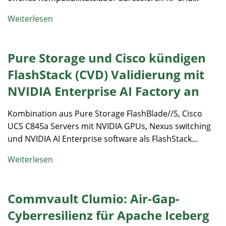
Weiterlesen
Pure Storage und Cisco kündigen
FlashStack (CVD) Validierung mit
NVIDIA Enterprise AI Factory an
Kombination aus Pure Storage FlashBlade//S, Cisco
UCS C845a Servers mit NVIDIA GPUs, Nexus switching
und NVIDIA AI Enterprise software als FlashStack...
Weiterlesen
Commvault Clumio: Air-Gap-
Cyberresilienz für Apache Iceberg