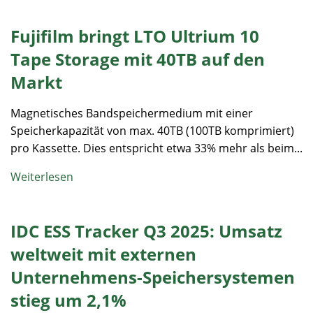
Fujifilm bringt LTO Ultrium 10
Tape Storage mit 40TB auf den
Markt
Magnetisches Bandspeichermedium mit einer
Speicherkapazität von max. 40TB (100TB komprimiert)
pro Kassette. Dies entspricht etwa 33% mehr als beim...
Weiterlesen
IDC ESS Tracker Q3 2025: Umsatz
weltweit mit externen
Unternehmens-Speichersystemen
stieg um 2,1%