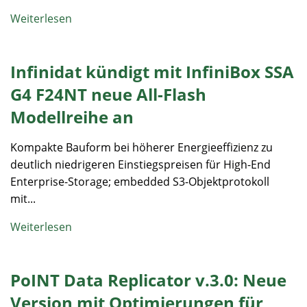
Weiterlesen
Infinidat kündigt mit InfiniBox SSA
G4 F24NT neue All-Flash
Modellreihe an
Kompakte Bauform bei höherer Energieeffizienz zu
deutlich niedrigeren Einstiegspreisen für High-End
Enterprise-Storage; embedded S3-Objektprotokoll
mit...
Weiterlesen
PoINT Data Replicator v.3.0: Neue
Version mit Optimierungen für