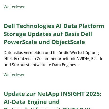
Weiterlesen
Dell Technologies AI Data Platform
Storage Updates auf Basis Dell
PowerScale und ObjectScale
Datensilos vermeiden und KI für die Wertschöpfung
effektiv nutzen. In Zusammenarbeit mit NVIDIA, Elastic
und Starburst entwickelte Data Engines...
Weiterlesen
Update zur NetApp INSIGHT 2025:
AI-Data Engine und