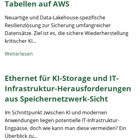
Tabellen auf AWS
Neuartige und Data-Lakehouse-spezifische
Resilienzlösung zur Sicherung umfangreicher
Datensätze. Ziel ist es, die sichere Wiederherstellung
kritischer KI...
Weiterlesen
Ethernet für KI-Storage und IT-
Infrastruktur-Herausforderungen
aus Speichernetzwerk-Sicht
Im Schnittpunkt zwischen KI und modernen
Anwendungen liegen potentielle IT-Infrastruktur-
Engpässe, doch wie kann man diese vermeiden? Ein
Überblick zu...