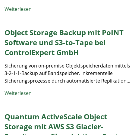
Weiterlesen
Object Storage Backup mit PoINT
Software und S3-to-Tape bei
ControlExpert GmbH
Sicherung von on-premise Objektspeicherdaten mittels
3-2-1-1-Backup auf Bandspeicher. Inkrementelle
Sicherungsprozesse durch automatisierte Replikation...
Weiterlesen
Quantum ActiveScale Object
Storage mit AWS S3 Glacier-