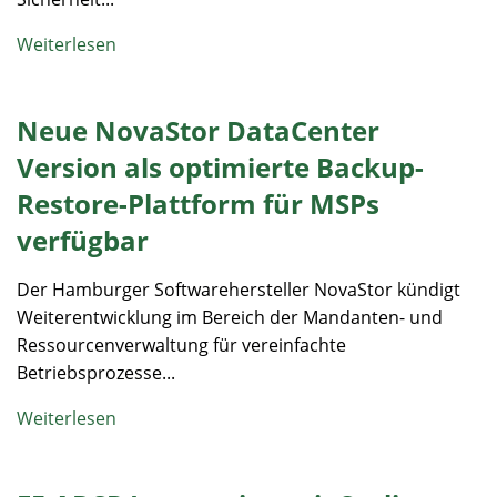
Weiterlesen
Neue NovaStor DataCenter
Version als optimierte Backup-
Restore-Plattform für MSPs
verfügbar
Der Hamburger Softwarehersteller NovaStor kündigt
Weiterentwicklung im Bereich der Mandanten- und
Ressourcenverwaltung für vereinfachte
Betriebsprozesse...
Weiterlesen