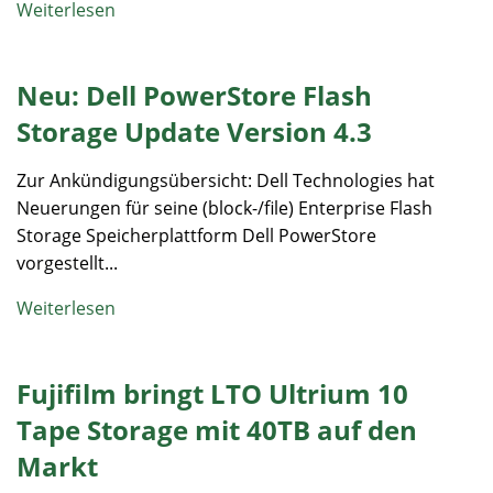
Weiterlesen
Neu: Dell PowerStore Flash
Storage Update Version 4.3
Zur Ankündigungsübersicht: Dell Technologies hat
Neuerungen für seine (block-/file) Enterprise Flash
Storage Speicherplattform Dell PowerStore
vorgestellt...
Weiterlesen
Fujifilm bringt LTO Ultrium 10
Tape Storage mit 40TB auf den
Markt