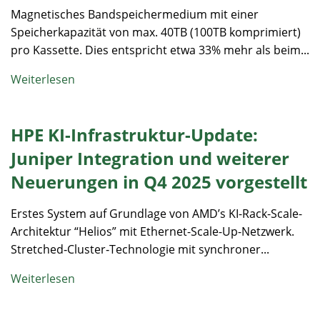
Magnetisches Bandspeichermedium mit einer
Speicherkapazität von max. 40TB (100TB komprimiert)
pro Kassette. Dies entspricht etwa 33% mehr als beim...
Weiterlesen
HPE KI-Infrastruktur-Update:
Juniper Integration und weiterer
Neuerungen in Q4 2025 vorgestellt
Erstes System auf Grundlage von AMD’s KI-Rack-Scale-
Architektur “Helios” mit Ethernet-Scale-Up-Netzwerk.
Stretched‑Cluster‑Technologie mit synchroner...
Weiterlesen