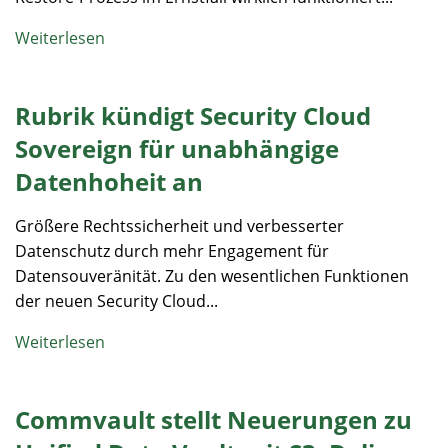
Weiterlesen
Rubrik kündigt Security Cloud
Sovereign für unabhängige
Datenhoheit an
Größere Rechtssicherheit und verbesserter
Datenschutz durch mehr Engagement für
Datensouveränität. Zu den wesentlichen Funktionen
der neuen Security Cloud...
Weiterlesen
Commvault stellt Neuerungen zu