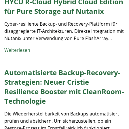
HYCU R-Cloud Hybrid Cloud Edition
für Pure Storage auf Nutanix
Cyber-resiliente Backup- und Recovery-Plattform für
disaggregierte IT-Architekturen. Direkte Integration mit
Nutanix unter Verwendung von Pure FlashArray...
Weiterlesen
Automatisierte Backup-Recovery-
Strategien: Neuer Cristie
Resilience Booster mit CleanRoom-
Technologie
Die Wiederherstellbarkeit von Backups automatisiert
prüfen und absichern. Um sicherzustellen, ob ein
Restore-Prozess im Ernstfall wirklich funktioniert...