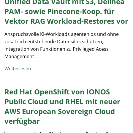
Unified Data Vault mit S3, Delinea
PAM- sowie Pinecone-Koop. für
Vektor RAG Workload-Restores vor
Anspruchsvolle KI-Workloads agentenlos und ohne
zusätzlich entstehende Datensilos schützen;
Integration von Funktionen zu Privileged Acess
Management...
Weiterlesen
Red Hat OpenShift von IONOS
Public Cloud und RHEL mit neuer
AWS European Sovereign Cloud
verfügbar