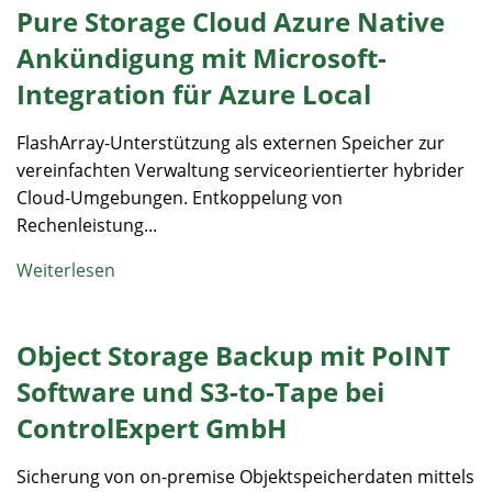
Pure Storage Cloud Azure Native
Ankündigung mit Microsoft-
Integration für Azure Local
FlashArray-Unterstützung als externen Speicher zur
vereinfachten Verwaltung serviceorientierter hybrider
Cloud-Umgebungen. Entkoppelung von
Rechenleistung...
Weiterlesen
Object Storage Backup mit PoINT
Software und S3-to-Tape bei
ControlExpert GmbH
Sicherung von on-premise Objektspeicherdaten mittels