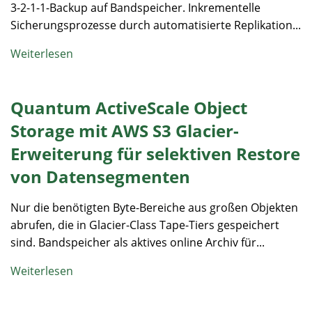
3-2-1-1-Backup auf Bandspeicher. Inkrementelle
Sicherungsprozesse durch automatisierte Replikation...
Weiterlesen
Quantum ActiveScale Object
Storage mit AWS S3 Glacier-
Erweiterung für selektiven Restore
von Datensegmenten
Nur die benötigten Byte-Bereiche aus großen Objekten
abrufen, die in Glacier-Class Tape-Tiers gespeichert
sind. Bandspeicher als aktives online Archiv für...
Weiterlesen