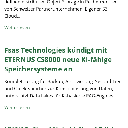
defined distributed Object Storage in Rechenzentren
von Schweizer Partnerunternehmen. Eigener S3
Cloud...
Weiterlesen
Fsas Technologies kündigt mit
ETERNUS CS8000 neue KI-fähige
Speichersysteme an
Komplettlösung für Backup, Archivierung, Second-Tier-
und Objektspeicher zur Konsolidierung von Daten;
unterstützt Data Lakes für KI-basierte RAG-Engines...
Weiterlesen