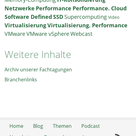
Netzwerke
Performance
Performance. Cloud
Software Defined
SSD
Supercomputing
Video
Virtualisierung
Virtualisierung. Performance
VMware
VMware vSphere
Webcast
Weitere Inhalte
Archiv unserer Fachtagungen
Branchenlinks
Home
Blog
Themen
Podcast