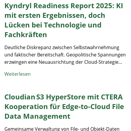
Kyndryl Readiness Report 2025: KI
mit ersten Ergebnissen, doch
Lücken bei Technologie und
Fachkräften
Deutliche Diskrepanz zwischen Selbstwahrnehmung
und faktischer Bereitschaft. Geopolitische Spannungen
erzwingen eine Neuausrichtung der Cloud-Strategie...
Weiterlesen
Cloudian S3 HyperStore mit CTERA
Kooperation für Edge-to-Cloud File
Data Management
Gemeinsame Verwaltung von File‑ und Objekt‑Daten