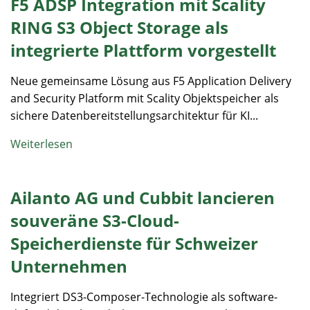
F5 ADSP Integration mit Scality
RING S3 Object Storage als
integrierte Plattform vorgestellt
Neue gemeinsame Lösung aus F5 Application Delivery
and Security Platform mit Scality Objektspeicher als
sichere Datenbereitstellungsarchitektur für KI...
Weiterlesen
Ailanto AG und Cubbit lancieren
souveräne S3-Cloud-
Speicherdienste für Schweizer
Unternehmen
Integriert DS3-Composer-Technologie als software-