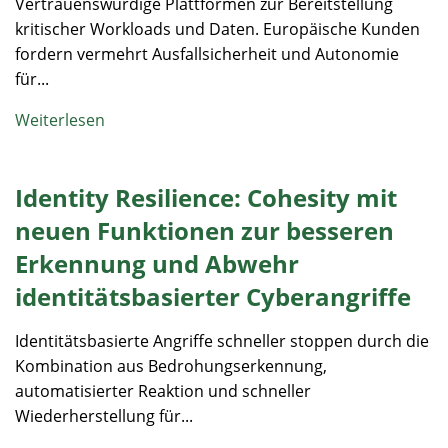
Vertrauenswürdige Plattformen zur Bereitstellung
kritischer Workloads und Daten. Europäische Kunden
fordern vermehrt Ausfallsicherheit und Autonomie
für...
Weiterlesen
Identity Resilience: Cohesity mit
neuen Funktionen zur besseren
Erkennung und Abwehr
identitätsbasierter Cyberangriffe
Identitätsbasierte Angriffe schneller stoppen durch die
Kombination aus Bedrohungserkennung,
automatisierter Reaktion und schneller
Wiederherstellung für...