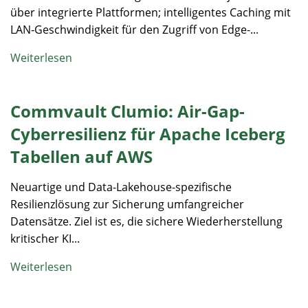
über integrierte Plattformen; intelligentes Caching mit
LAN‑Geschwindigkeit für den Zugriff von Edge-...
Weiterlesen
Commvault Clumio: Air-Gap-
Cyberresilienz für Apache Iceberg
Tabellen auf AWS
Neuartige und Data-Lakehouse-spezifische
Resilienzlösung zur Sicherung umfangreicher
Datensätze. Ziel ist es, die sichere Wiederherstellung
kritischer KI...
Weiterlesen