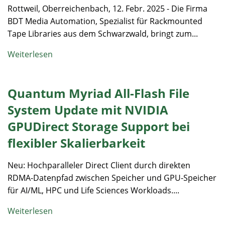
Rottweil, Oberreichenbach, 12. Febr. 2025 - Die Firma
BDT Media Automation, Spezialist für Rackmounted
Tape Libraries aus dem Schwarzwald, bringt zum...
Weiterlesen
Quantum Myriad All-Flash File
System Update mit NVIDIA
GPUDirect Storage Support bei
flexibler Skalierbarkeit
Neu: Hochparalleler Direct Client durch direkten
RDMA-Datenpfad zwischen Speicher und GPU-Speicher
für AI/ML, HPC und Life Sciences Workloads....
Weiterlesen