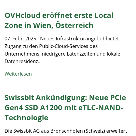
OVHcloud eröffnet erste Local
Zone in Wien, Österreich
07. Febr. 2025 - Neues Infrastrukturangebot bietet
Zugang zu den Public-Cloud-Services des
Unternehmens; niedrigere Latenzzeiten und lokale
Datenresidenz...
Weiterlesen
Swissbit Ankündigung: Neue PCIe
Gen4 SSD A1200 mit eTLC-NAND-
Technologie
Die Swissbit AG aus Bronschhofen (Schweiz) erweitert