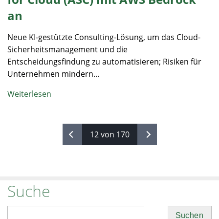
an
Neue KI-gestützte Consulting-Lösung, um das Cloud-
Sicherheitsmanagement und die
Entscheidungsfindung zu automatisieren; Risiken für
Unternehmen mindern...
Weiterlesen
12 von 170
Suche
Suchen