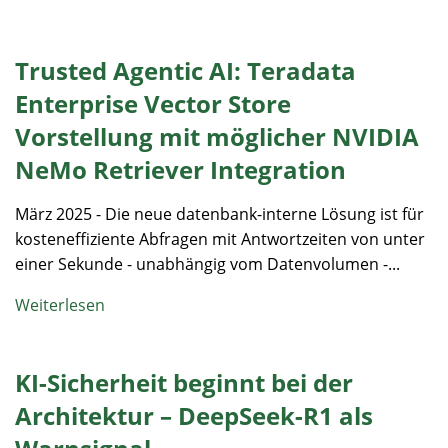
Trusted Agentic AI: Teradata
Enterprise Vector Store
Vorstellung mit möglicher NVIDIA
NeMo Retriever Integration
März 2025 - Die neue datenbank-interne Lösung ist für
kosteneffiziente Abfragen mit Antwortzeiten von unter
einer Sekunde - unabhängig vom Datenvolumen -...
Weiterlesen
KI-Sicherheit beginnt bei der
Architektur – DeepSeek-R1 als