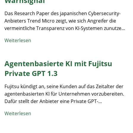
Warnsignal
Das Research Paper des japanischen Cybersecurity-
Anbieters Trend Micro zeigt, wie sich Angreifer die
vermeintliche Transparenz von KI-Systemen zunutze...
Weiterlesen
Agentenbasierte KI mit Fujitsu
Private GPT 1.3
Fujitsu kündigt an, seine Kunden auf das Zeitalter der
agentenbasierten KI für Unternehmen vorzubereiten.
Dafür stellt der Anbieter eine Private GPT-...
Weiterlesen