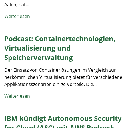
Aalen, hat...
Weiterlesen
Podcast: Containertechnologien,
Virtualisierung und
Speicherverwaltung
Der Einsatz von Containerlösungen im Vergleich zur
herkömmlichen Virtualisierung bietet für verschiedene
Applikationsszenarien einige Vorteile. Die...
Weiterlesen
IBM kündigt Autonomous Security
for Cloud (ASC) mit AWS Bedrock