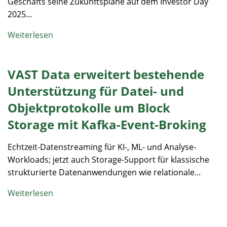
Geschäfts seine Zukunftspläne auf dem Investor Day
2025...
Weiterlesen
VAST Data erweitert bestehende
Unterstützung für Datei- und
Objektprotokolle um Block
Storage mit Kafka-Event-Broking
Echtzeit-Datenstreaming für KI-, ML- und Analyse-
Workloads; jetzt auch Storage-Support für klassische
strukturierte Datenanwendungen wie relationale...
Weiterlesen