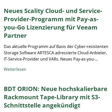
Neues Scality Cloud- und Service-
Provider-Programm mit Pay-as-
you-Go Lizenzierung für Veeam
Partner
Das aktuelle Programm auf Basis der Cyber-resistenten
Storage Software ARTESCA adressierte Cloud-Anbieter,
IT-Service-Provider und VARs. Neues Pay-as-you-...
Weiterlesen
BDT ORION: Neue hochskalierbare
Rackmount Tape-Library mit S3-
Schnittstelle angekündigt