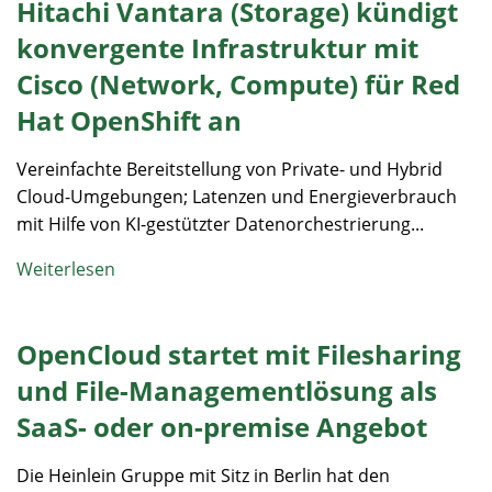
Hitachi Vantara (Storage) kündigt
konvergente Infrastruktur mit
Cisco (Network, Compute) für Red
Hat OpenShift an
Vereinfachte Bereitstellung von Private- und Hybrid
Cloud-Umgebungen; Latenzen und Energieverbrauch
mit Hilfe von KI-gestützter Datenorchestrierung...
Weiterlesen
OpenCloud startet mit Filesharing
und File-Managementlösung als
SaaS- oder on-premise Angebot
Die Heinlein Gruppe mit Sitz in Berlin hat den