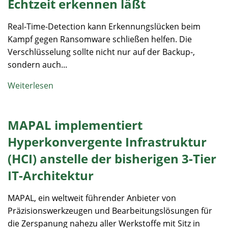
Echtzeit erkennen läßt
Real-Time-Detection kann Erkennungslücken beim
Kampf gegen Ransomware schließen helfen. Die
Verschlüsselung sollte nicht nur auf der Backup-,
sondern auch...
Weiterlesen
MAPAL implementiert
Hyperkonvergente Infrastruktur
(HCI) anstelle der bisherigen 3-Tier
IT-Architektur
MAPAL, ein weltweit führender Anbieter von
Präzisionswerkzeugen und Bearbeitungslösungen für
die Zerspanung nahezu aller Werkstoffe mit Sitz in