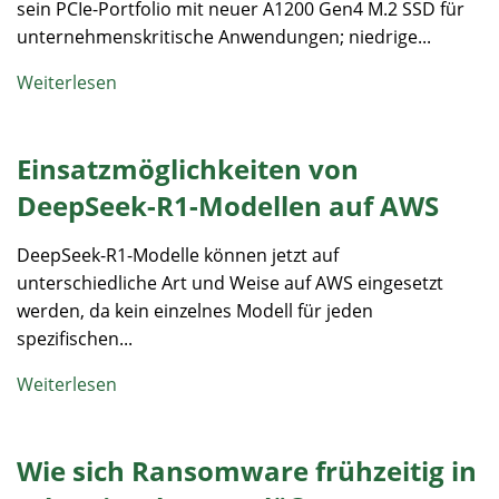
sein PCIe-Portfolio mit neuer A1200 Gen4 M.2 SSD für
unternehmenskritische Anwendungen; niedrige...
Weiterlesen
Einsatzmöglichkeiten von
DeepSeek-R1-Modellen auf AWS
DeepSeek-R1-Modelle können jetzt auf
unterschiedliche Art und Weise auf AWS eingesetzt
werden, da kein einzelnes Modell für jeden
spezifischen...
Weiterlesen
Wie sich Ransomware frühzeitig in