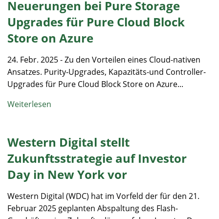
Neuerungen bei Pure Storage
Upgrades für Pure Cloud Block
Store on Azure
24. Febr. 2025 - Zu den Vorteilen eines Cloud-nativen
Ansatzes. Purity-Upgrades, Kapazitäts-und Controller-
Upgrades für Pure Cloud Block Store on Azure...
Weiterlesen
Western Digital stellt
Zukunftsstrategie auf Investor
Day in New York vor
Western Digital (WDC) hat im Vorfeld der für den 21.
Februar 2025 geplanten Abspaltung des Flash-