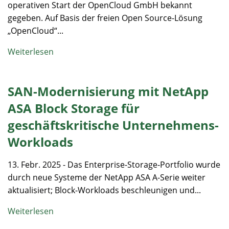
operativen Start der OpenCloud GmbH bekannt
gegeben. Auf Basis der freien Open Source-Lösung
„OpenCloud“...
Weiterlesen
SAN-Modernisierung mit NetApp
ASA Block Storage für
geschäftskritische Unternehmens-
Workloads
13. Febr. 2025 - Das Enterprise-Storage-Portfolio wurde
durch neue Systeme der NetApp ASA A-Serie weiter
aktualisiert; Block-Workloads beschleunigen und...
Weiterlesen