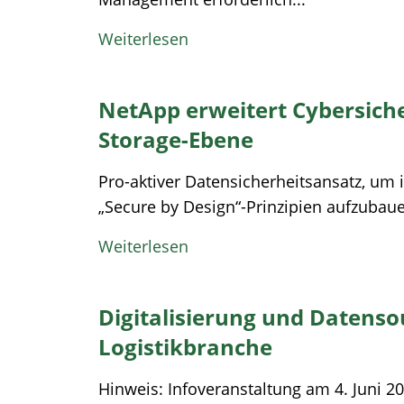
Weiterlesen
NetApp erweitert Cybersich
Storage-Ebene
Pro-aktiver Datensicherheitsansatz, um 
„Secure by Design“-Prinzipien aufzubaue
Weiterlesen
Digitalisierung und Datenso
Logistikbranche
Hinweis: Infoveranstaltung am 4. Juni