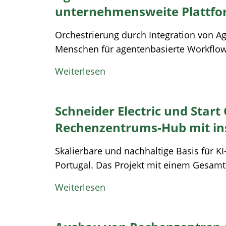
unternehmensweite Plattfo
Orchestrierung durch Integration von A
Menschen für agentenbasierte Workflows
Weiterlesen
Schneider Electric und Start
Rechenzentrums-Hub mit in
Skalierbare und nachhaltige Basis für KI
Portugal. Das Projekt mit einem Gesamtin
Weiterlesen