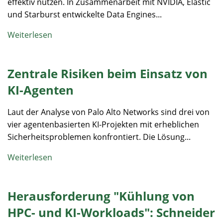
effektiv nutzen. In Zusammenarbeit mit NVIDIA, Elastic
und Starburst entwickelte Data Engines...
Weiterlesen
Zentrale Risiken beim Einsatz von
KI-Agenten
Laut der Analyse von Palo Alto Networks sind drei von
vier agentenbasierten KI-Projekten mit erheblichen
Sicherheitsproblemen konfrontiert. Die Lösung...
Weiterlesen
Herausforderung "Kühlung von
HPC- und KI-Workloads": Schneider