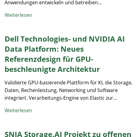
Anwendungen entwickeln und betreiben...
Weiterlesen
Dell Technologies- und NVIDIA AI
Data Platform: Neues
Referenzdesign für GPU-
beschleunigte Architektur
Validierte GPU-basierende Plattform für KI, die Storage,
Daten, Rechenleistung, Networking und Software
integriert. Verarbeitungs-Engine von Elastic zur...
Weiterlesen
SNIA Storage.AI Projekt zu offenen