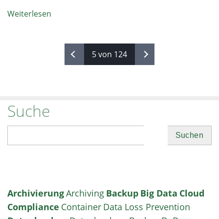
Weiterlesen
5 von 124
Suche
Suchen
Archivierung
Archiving
Backup
Big Data
Cloud
Compliance
Container
Data Loss Prevention