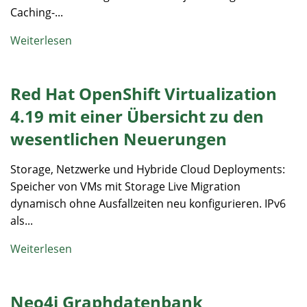
Caching-...
Weiterlesen
Red Hat OpenShift Virtualization
4.19 mit einer Übersicht zu den
wesentlichen Neuerungen
Storage, Netzwerke und Hybride Cloud Deployments:
Speicher von VMs mit Storage Live Migration
dynamisch ohne Ausfallzeiten neu konfigurieren. IPv6
als...
Weiterlesen
Neo4j Graphdatenbank