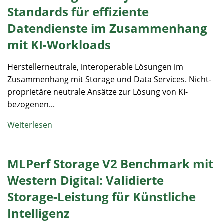
Standards für effiziente
Datendienste im Zusammenhang
mit KI-Workloads
Herstellerneutrale, interoperable Lösungen im
Zusammenhang mit Storage und Data Services. Nicht-
proprietäre neutrale Ansätze zur Lösung von KI-
bezogenen...
Weiterlesen
MLPerf Storage V2 Benchmark mit
Western Digital: Validierte
Storage-Leistung für Künstliche
Intelligenz