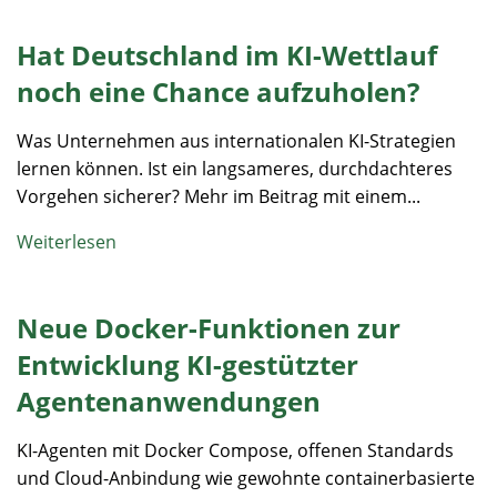
Hat Deutschland im KI-Wettlauf
noch eine Chance aufzuholen?
Was Unternehmen aus internationalen KI-Strategien
lernen können. Ist ein langsameres, durchdachteres
Vorgehen sicherer? Mehr im Beitrag mit einem...
Weiterlesen
Neue Docker-Funktionen zur
Entwicklung KI-gestützter
Agentenanwendungen
KI-Agenten mit Docker Compose, offenen Standards
und Cloud-Anbindung wie gewohnte containerbasierte