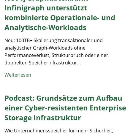
Infinigraph unterstützt
kombinierte Operationale- und
Analytische-Workloads
Neu: 100TB+ Skalierung transaktionaler und
analytischer Graph-Workloads ohne
Performanceverlust, Strukturbruch oder einer
doppelten Speicherinfrastruktur...
Weiterlesen
Podcast: Grundsätze zum Aufbau
einer Cyber-resistenten Enterprise
Storage Infrastruktur
Wie Unternehmensspeicher für mehr Sicherheit,