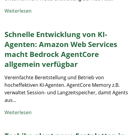
Weiterlesen
Schnelle Entwicklung von KI-
Agenten: Amazon Web Services
macht Bedrock AgentCore
allgemein verfügbar
Vereinfachte Bereitstellung und Betrieb von
hocheffektiven KI-Agenten. AgentCore Memory z.B.
verwaltet Session- und Langzeitspeicher, damit Agents
aus...
Weiterlesen