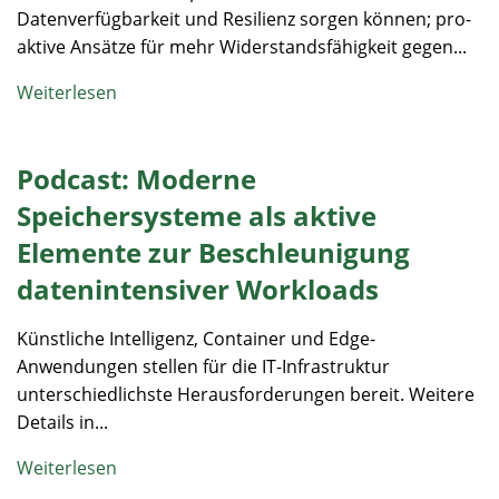
Datenverfügbarkeit und Resilienz sorgen können; pro-
aktive Ansätze für mehr Widerstandsfähigkeit gegen...
Weiterlesen
Podcast: Moderne
Speichersysteme als aktive
Elemente zur Beschleunigung
datenintensiver Workloads
Künstliche Intelligenz, Container und Edge-
Anwendungen stellen für die IT-Infrastruktur
unterschiedlichste Herausforderungen bereit. Weitere
Details in...
Weiterlesen