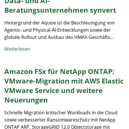
Data- und AI-
Beratungsunternehmen synvert
Hintergrund der Aquise ist die Beschleunigung von
Agentic- und Physical-AI-Entwicklungen sowie der
globale Rollout und Ausbau des HMAX-Geschäfts...
Weiterlesen
Amazon FSx für NetApp ONTAP:
VMware-Migration mit AWS Elastic
VMware Service und weitere
Neuerungen
Schnelle Migration kritischer Workloads in die Cloud
sowie verbesserter Ransomwareschutz mit NetApp
ONTAP ARP. StorageGRID 12.0 Objectstorage mit