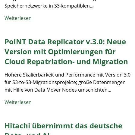
Speichernetzwerke in S3‑kompatiblen...
Weiterlesen
PoINT Data Replicator v.3.0: Neue
Version mit Optimierungen für
Cloud Repatriation- und Migration
Höhere Skalierbarkeit und Performance mit Version 3.0
für S3-to-S3-Migrationsprojekte; große Datenmengen
mit Hilfe von Data Mover Nodes umschichten...
Weiterlesen
Hitachi übernimmt das deutsche