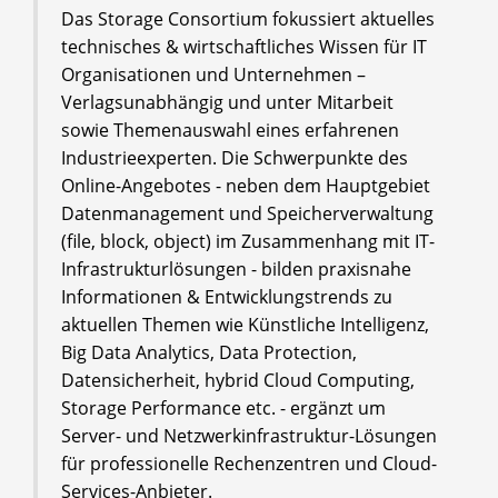
Das Storage Consortium fokussiert aktuelles
technisches & wirtschaftliches Wissen für IT
Organisationen und Unternehmen –
Verlagsunabhängig und unter Mitarbeit
sowie Themenauswahl eines erfahrenen
Industrieexperten. Die Schwerpunkte des
Online-Angebotes - neben dem Hauptgebiet
Datenmanagement und Speicherverwaltung
(file, block, object) im Zusammenhang mit IT-
Infrastrukturlösungen - bilden praxisnahe
Informationen & Entwicklungstrends zu
aktuellen Themen wie Künstliche Intelligenz,
Big Data Analytics, Data Protection,
Datensicherheit, hybrid Cloud Computing,
Storage Performance etc. - ergänzt um
Server- und Netzwerkinfrastruktur-Lösungen
für professionelle Rechenzentren und Cloud-
Services-Anbieter.