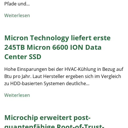
Pfade und...
Weiterlesen
Micron Technology liefert erste
245TB Micron 6600 ION Data
Center SSD
Hohe Einsparungen bei der HVAC-Kühlung in Bezug auf
Btu pro Jahr. Laut Hersteller ergeben sich im Vergleich
zu HDD-basierten Systemen deutliche...
Weiterlesen
Microchip erweitert post-
quantenfähige Root-of-Trust-