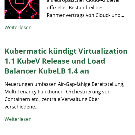
als europäischer Cloud-Anbieter
offizieller Bestandteil des
Rahmenvertrags von Cloud- und...
Weiterlesen
Kubermatic kündigt Virtualization
1.1 KubeV Release und Load
Balancer KubeLB 1.4 an
Neuerungen umfassen Air-Gap-fähige Bereitstellung,
Multi-Tenancy-Funktionen, Orchestrierung von
Containern etc.; zentrale Verwaltung über
verschiedene...
Weiterlesen