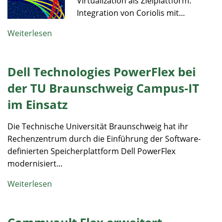
Virtualization als Zielplattform.
Integration von Coriolis mit...
Weiterlesen
Dell Technologies PowerFlex bei
der TU Braunschweig Campus-IT
im Einsatz
Die Technische Universität Braunschweig hat ihr
Rechenzentrum durch die Einführung der Software-
definierten Speicherplattform Dell PowerFlex
modernisiert...
Weiterlesen