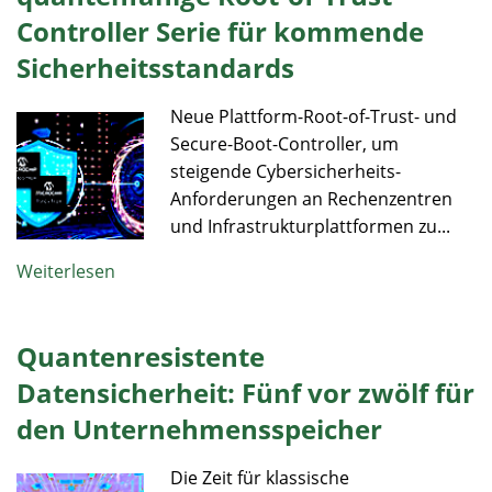
Controller Serie für kommende
Sicherheitsstandards
Neue Plattform-Root-of-Trust- und
Secure-Boot-Controller, um
steigende Cybersicherheits-
Anforderungen an Rechenzentren
und Infrastrukturplattformen zu...
Weiterlesen
Quantenresistente
Datensicherheit: Fünf vor zwölf für
den Unternehmensspeicher
Die Zeit für klassische