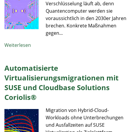
Verschlüsselung läuft ab, denn
Quantencomputer werden sie
voraussichtlich in den 2030er Jahren
brechen. Konkrete Maßnahmen
gegen...
Weiterlesen
Automatisierte
Virtualisierungsmigrationen mit
SUSE und Cloudbase Solutions
Coriolis®
Migration von Hybrid-Cloud-
Workloads ohne Unterbrechungen
und Ausfallzeiten auf SUSE