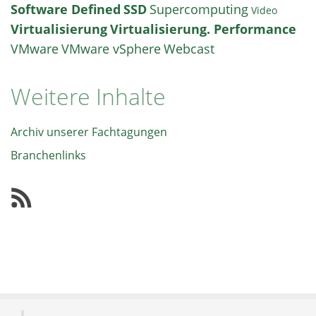
Software Defined
SSD
Supercomputing
Video
Virtualisierung
Virtualisierung. Performance
VMware
VMware vSphere
Webcast
Weitere Inhalte
Archiv unserer Fachtagungen
Branchenlinks