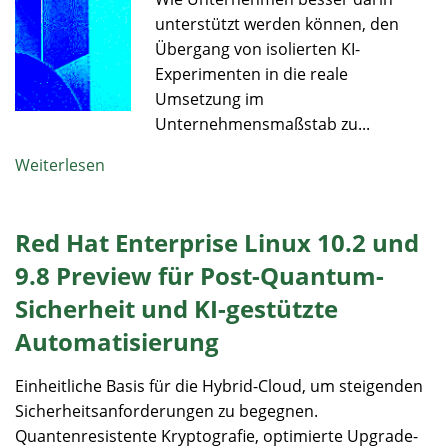
unterstützt werden können, den
Übergang von isolierten KI-
Experimenten in die reale
Umsetzung im
Unternehmensmaßstab zu...
Weiterlesen
Red Hat Enterprise Linux 10.2 und
9.8 Preview für Post-Quantum-
Sicherheit und KI-gestützte
Automatisierung
Einheitliche Basis für die Hybrid-Cloud, um steigenden
Sicherheitsanforderungen zu begegnen.
Quantenresistente Kryptografie, optimierte Upgrade-