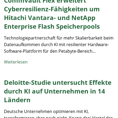
Commvault Flex erweitert
Cyberresilienz-Fähigkeiten um
Hitachi Vantara- und NetApp
Enterprise Flash Speicherpools
Technologiepartnerschaft für mehr Skalierbarkeit beim
Datenaufkommen durch KI mit resilienter Hardware-
Software-Plattform für den Petabyte-Bereich...
Weiterlesen
Deloitte-Studie untersucht Effekte
durch KI auf Unternehmen in 14
Ländern
Deutsche Unternehmen optimieren mit KI,