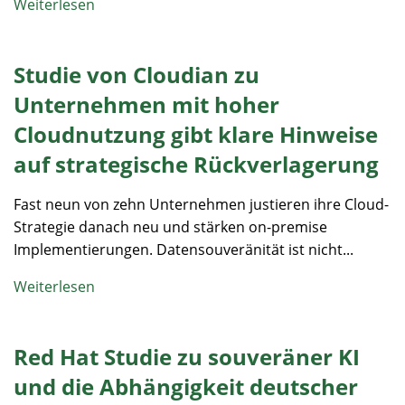
Weiterlesen
Studie von Cloudian zu
Unternehmen mit hoher
Cloudnutzung gibt klare Hinweise
auf strategische Rückverlagerung
Fast neun von zehn Unternehmen justieren ihre Cloud-
Strategie danach neu und stärken on-premise
Implementierungen​. Datensouveränität ist nicht...
Weiterlesen
Red Hat Studie zu souveräner KI
und die Abhängigkeit deutscher