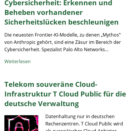
Cybersicherheit: Erkennen und
Beheben vorhandener
Sicherheitslücken beschleunigen
Die neuesten Frontier-KI-Modelle, zu denen „Mythos“
von Anthropic gehört, sind eine Zäsur im Bereich der
Cybersicherheit. Spezialist Palo Alto Networks...
Weiterlesen
Telekom souveräne Cloud-
Infrastruktur T Cloud Public für die
deutsche Verwaltung
Datenhaltung nur in deutschen
Rechenzentren. T Cloud Public wird