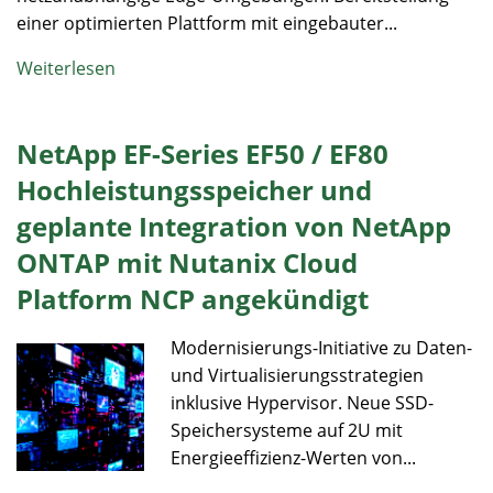
einer optimierten Plattform mit eingebauter...
Weiterlesen
NetApp EF-Series EF50 / EF80
Hochleistungsspeicher und
geplante Integration von NetApp
ONTAP mit Nutanix Cloud
Platform NCP angekündigt
Modernisierungs-Initiative zu Daten-
und Virtualisierungsstrategien
inklusive Hypervisor. Neue SSD-
Speichersysteme auf 2U mit
Energieeffizienz-Werten von...