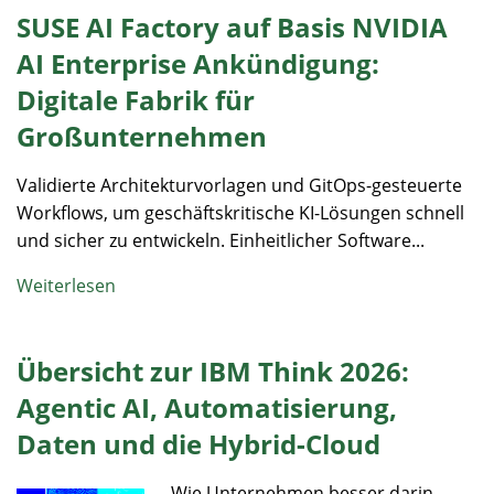
SUSE AI Factory auf Basis NVIDIA
AI Enterprise Ankündigung:
Digitale Fabrik für
Großunternehmen
Validierte Architekturvorlagen und GitOps-gesteuerte
Workflows, um geschäftskritische KI-Lösungen schnell
und sicher zu entwickeln. Einheitlicher Software...
Weiterlesen
Übersicht zur IBM Think 2026:
Agentic AI, Automatisierung,
Daten und die Hybrid-Cloud
Wie Unternehmen besser darin