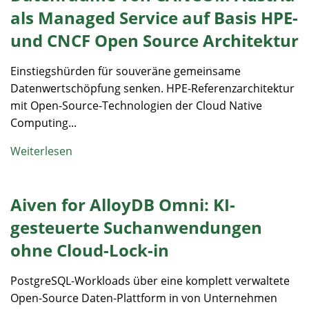
als Managed Service auf Basis HPE-
und CNCF Open Source Architektur
Einstiegshürden für souveräne gemeinsame
Datenwertschöpfung senken. HPE-Referenzarchitektur
mit Open-Source-Technologien der Cloud Native
Computing...
Weiterlesen
Aiven for AlloyDB Omni: KI-
gesteuerte Suchanwendungen
ohne Cloud-Lock-in
PostgreSQL-Workloads über eine komplett verwaltete
Open-Source Daten-Plattform in von Unternehmen