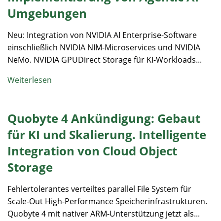
Umgebungen
Neu: Integration von NVIDIA AI Enterprise-Software
einschließlich NVIDIA NIM-Microservices und NVIDIA
NeMo. NVIDIA GPUDirect Storage für KI-Workloads...
Weiterlesen
Quobyte 4 Ankündigung: Gebaut
für KI und Skalierung. Intelligente
Integration von Cloud Object
Storage
Fehlertolerantes verteiltes parallel File System für
Scale-Out High-Performance Speicherinfrastrukturen.
Quobyte 4 mit nativer ARM-Unterstützung jetzt als...