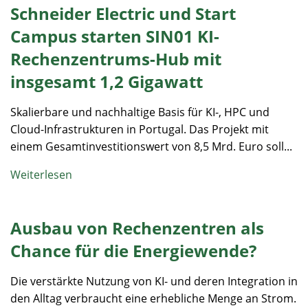
Schneider Electric und Start
Campus starten SIN01 KI-
Rechenzentrums-Hub mit
insgesamt 1,2 Gigawatt
Skalierbare und nachhaltige Basis für KI-, HPC und
Cloud-Infrastrukturen in Portugal. Das Projekt mit
einem Gesamtinvestitionswert von 8,5 Mrd. Euro soll...
Weiterlesen
Ausbau von Rechenzentren als
Chance für die Energiewende?
Die verstärkte Nutzung von KI- und deren Integration in
den Alltag verbraucht eine erhebliche Menge an Strom.