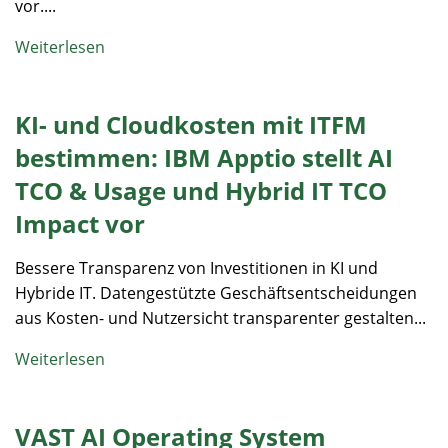
vor....
Weiterlesen
KI- und Cloudkosten mit ITFM
bestimmen: IBM Apptio stellt AI
TCO & Usage und Hybrid IT TCO
Impact vor
Bessere Transparenz von Investitionen in KI und
Hybride IT. Datengestützte Geschäftsentscheidungen
aus Kosten- und Nutzersicht transparenter gestalten...
Weiterlesen
VAST AI Operating System