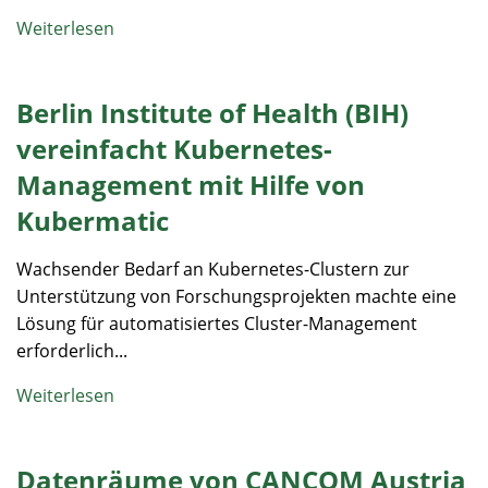
Weiterlesen
Berlin Institute of Health (BIH)
vereinfacht Kubernetes-
Management mit Hilfe von
Kubermatic
Wachsender Bedarf an Kubernetes-Clustern zur
Unterstützung von Forschungsprojekten machte eine
Lösung für automatisiertes Cluster-Management
erforderlich...
Weiterlesen
Datenräume von CANCOM Austria