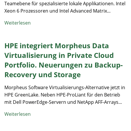
Teamebene für spezialisierte lokale Applikationen. Intel
Xeon 6 Prozessoren und Intel Advanced Matrix...
Weiterlesen
HPE integriert Morpheus Data
Virtualisierung in Private Cloud
Portfolio. Neuerungen zu Backup-
Recovery und Storage
Morpheus Software Virtualisierungs-Alternative jetzt in
HPE GreenLake. Neben HPE-ProLiant für den Betrieb
mit Dell PowerEdge-Servern und NetApp AFF-Arrays...
Weiterlesen