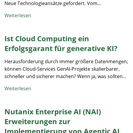
Neue Technologieansätze gefordert. Vom...
Weiterlesen
Ist Cloud Computing ein
Erfolgsgarant für generative KI?
Herausforderung durch immer größere Datenmengen;
können Cloud-Services GenAI-Projekte skalierbarer,
schneller und sicherer machen? Wenn ja, was sollten...
Weiterlesen
Nutanix Enterprise AI (NAI)
Erweiterungen zur
Implementierung von Agentic AI