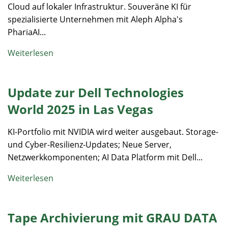
Cloud auf lokaler Infrastruktur. Souveräne KI für
spezialisierte Unternehmen mit Aleph Alpha's
PhariaAI...
Weiterlesen
Update zur Dell Technologies
World 2025 in Las Vegas
KI-Portfolio mit NVIDIA wird weiter ausgebaut. Storage-
und Cyber-Resilienz-Updates; Neue Server,
Netzwerkkomponenten; AI Data Platform mit Dell...
Weiterlesen
Tape Archivierung mit GRAU DATA