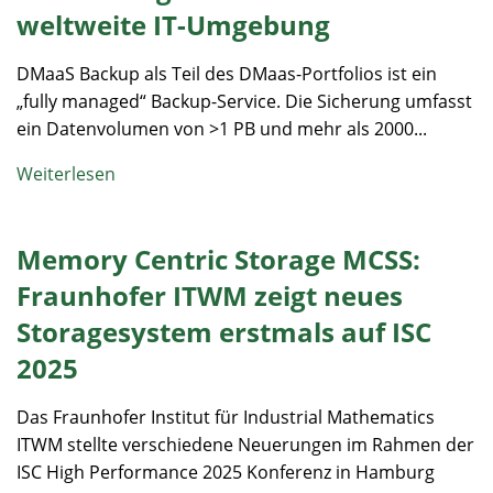
weltweite IT-Umgebung
DMaaS Backup als Teil des DMaas-Portfolios ist ein
„fully managed“ Backup-Service. Die Sicherung umfasst
ein Datenvolumen von >1 PB und mehr als 2000...
Weiterlesen
Memory Centric Storage MCSS:
Fraunhofer ITWM zeigt neues
Storagesystem erstmals auf ISC
2025
Das Fraunhofer Institut für Industrial Mathematics
ITWM stellte verschiedene Neuerungen im Rahmen der
ISC High Performance 2025 Konferenz in Hamburg