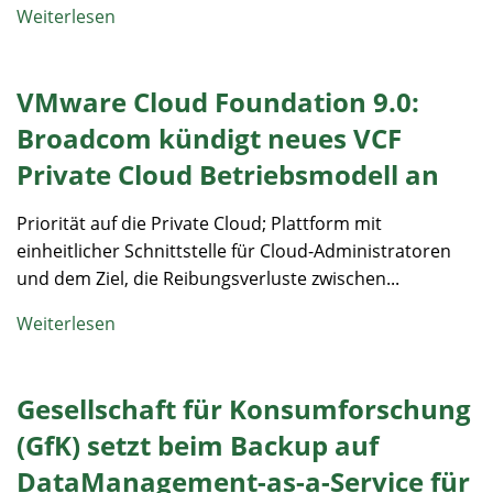
Weiterlesen
VMware Cloud Foundation 9.0:
Broadcom kündigt neues VCF
Private Cloud Betriebsmodell an
Priorität auf die Private Cloud; Plattform mit
einheitlicher Schnittstelle für Cloud-Administratoren
und dem Ziel, die Reibungsverluste zwischen...
Weiterlesen
Gesellschaft für Konsumforschung
(GfK) setzt beim Backup auf
DataManagement-as-a-Service für