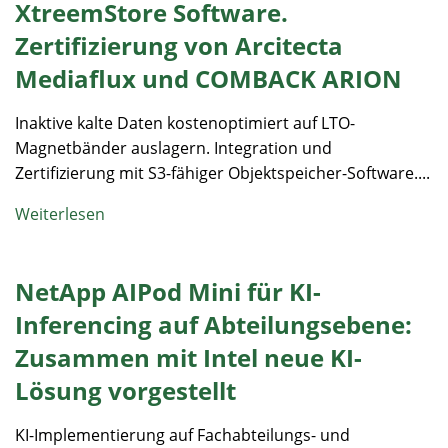
XtreemStore Software.
Zertifizierung von Arcitecta
Mediaflux und COMBACK ARION
Inaktive kalte Daten kostenoptimiert auf LTO-
Magnetbänder auslagern. Integration und
Zertifizierung mit S3-fähiger Objektspeicher-Software....
Weiterlesen
NetApp AIPod Mini für KI-
Inferencing auf Abteilungsebene:
Zusammen mit Intel neue KI-
Lösung vorgestellt
KI-Implementierung auf Fachabteilungs- und