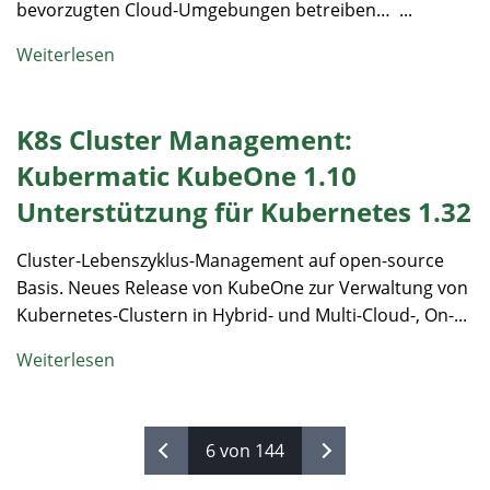
bevorzugten Cloud-Umgebungen betreiben… ...
Weiterlesen
K8s Cluster Management:
Kubermatic KubeOne 1.10
Unterstützung für Kubernetes 1.32
Cluster-Lebenszyklus-Management auf open-source
Basis. Neues Release von KubeOne zur Verwaltung von
Kubernetes-Clustern in Hybrid- und Multi-Cloud-, On-...
Weiterlesen
6 von 144